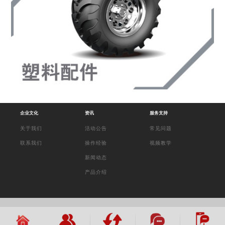
企业文化
资讯
服务支持
关于我们
活动公告
常见问题
联系我们
操作经验
视频教学
新闻动态
产品介绍